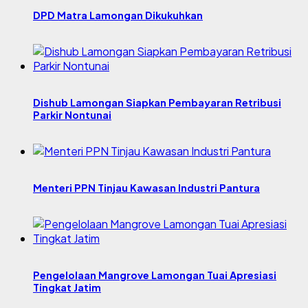
DPD Matra Lamongan Dikukuhkan
Dishub Lamongan Siapkan Pembayaran Retribusi
Parkir Nontunai
Menteri PPN Tinjau Kawasan Industri Pantura
Pengelolaan Mangrove Lamongan Tuai Apresiasi
Tingkat Jatim