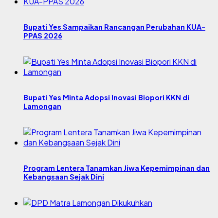
Bupati Yes Sampaikan Rancangan Perubahan KUA-
PPAS 2026
Bupati Yes Minta Adopsi Inovasi Biopori KKN di
Lamongan
Program Lentera Tanamkan Jiwa Kepemimpinan dan
Kebangsaan Sejak Dini