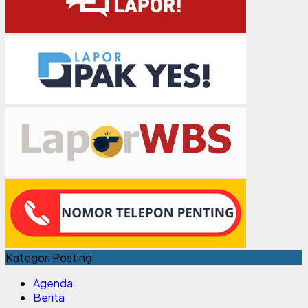
Kategori Posting
Agenda
Berita