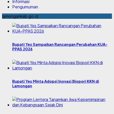
Informasi
Pengumuman
lamongankab.go.id
Bupati Yes Sampaikan Rancangan Perubahan KUA-
PPAS 2026
Bupati Yes Minta Adopsi Inovasi Biopori KKN di
Lamongan