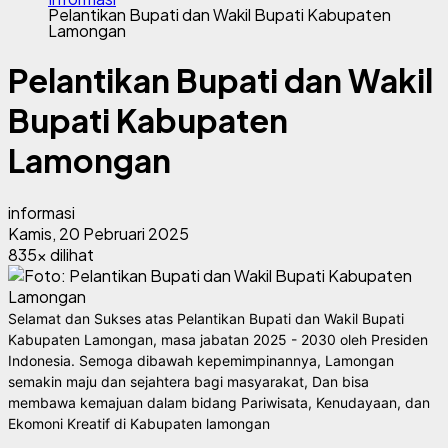
Pelantikan Bupati dan Wakil Bupati Kabupaten
Lamongan
Pelantikan Bupati dan Wakil
Bupati Kabupaten
Lamongan
informasi
Kamis, 20 Pebruari 2025
835x dilihat
Selamat dan Sukses atas Pelantikan Bupati dan Wakil Bupati
Kabupaten Lamongan, masa jabatan 2025 - 2030 oleh Presiden
Indonesia. Semoga dibawah kepemimpinannya, Lamongan
semakin maju dan sejahtera bagi masyarakat, Dan bisa
membawa kemajuan dalam bidang Pariwisata, Kenudayaan, dan
Ekomoni Kreatif di Kabupaten lamongan