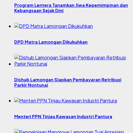
Program Lentera Tanamkan Jiwa Kepemimpinan dan
Kebangsaan Sejak Dini
DPD Matra Lamongan Dikukuhkan
Dishub Lamongan Siapkan Pembayaran Retribusi
Parkir Nontunai
Menteri PPN Tinjau Kawasan Industri Pantura