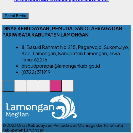
Portal Berita
DINAS KEBUDAYAAN, PEMUDA DAN OLAHRAGA DAN
PARIWISATA KABUPATEN LAMONGAN
Jl. Basuki Rahmat No.215, Pagerwojo, Sukomulyo,
Kec. Lamongan, Kabupaten Lamongan, Jawa
Timur 62216
disbudporapar@lamongankab.go.id
(0322) 311919
© 2026 Dinas Kebudayaan, Pemuda dan Olahraga dan Pariwisata
Kabupaten Lamongan