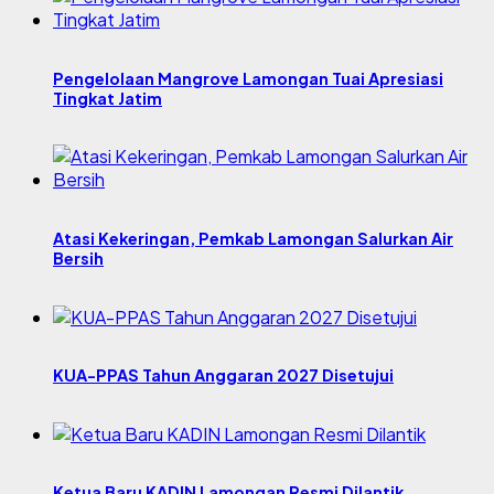
Pengelolaan Mangrove Lamongan Tuai Apresiasi
Tingkat Jatim
Atasi Kekeringan, Pemkab Lamongan Salurkan Air
Bersih
KUA-PPAS Tahun Anggaran 2027 Disetujui
Ketua Baru KADIN Lamongan Resmi Dilantik