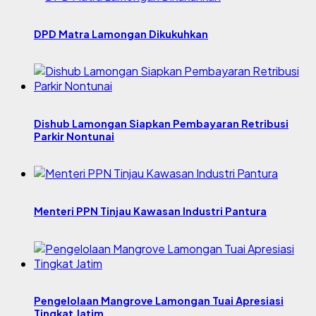
DPD Matra Lamongan Dikukuhkan
Dishub Lamongan Siapkan Pembayaran Retribusi
Parkir Nontunai
Menteri PPN Tinjau Kawasan Industri Pantura
Pengelolaan Mangrove Lamongan Tuai Apresiasi
Tingkat Jatim