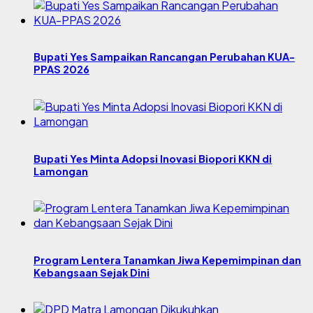
Bupati Yes Sampaikan Rancangan Perubahan KUA-
PPAS 2026
Bupati Yes Minta Adopsi Inovasi Biopori KKN di
Lamongan
Program Lentera Tanamkan Jiwa Kepemimpinan dan
Kebangsaan Sejak Dini