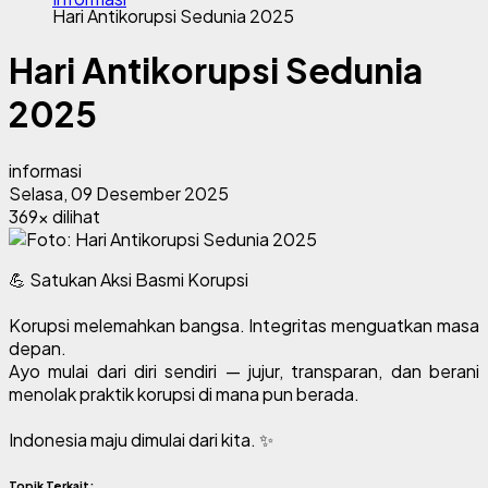
Hari Antikorupsi Sedunia 2025
Hari Antikorupsi Sedunia
2025
informasi
Selasa, 09 Desember 2025
369x dilihat
Satukan Aksi Basmi Korupsi
💪
Korupsi melemahkan bangsa. Integritas menguatkan masa
depan.
Ayo mulai dari diri sendiri — jujur, transparan, dan berani
menolak praktik korupsi di mana pun berada.
Indonesia maju dimulai dari kita.
✨
Topik Terkait: