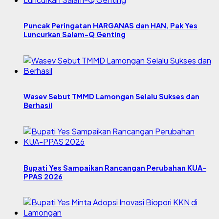
Puncak Peringatan HARGANAS dan HAN, Pak Yes
Luncurkan Salam-Q Genting
Wasev Sebut TMMD Lamongan Selalu Sukses dan
Berhasil
Bupati Yes Sampaikan Rancangan Perubahan KUA-
PPAS 2026