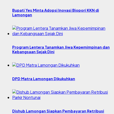
Bupati Yes Minta Adopsi Inovasi Biopori KKN di
Lamongan
Program Lentera Tanamkan Jiwa Kepemimpinan dan
Kebangsaan Sejak Dini
DPD Matra Lamongan Dikukuhkan
Dishub Lamongan Siapkan Pembayaran Retribusi