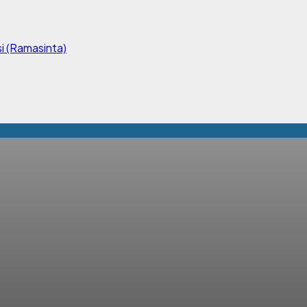
i (Ramasinta)