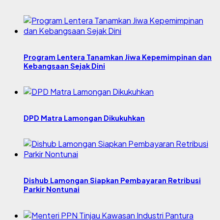
Program Lentera Tanamkan Jiwa Kepemimpinan dan
Kebangsaan Sejak Dini
DPD Matra Lamongan Dikukuhkan
Dishub Lamongan Siapkan Pembayaran Retribusi
Parkir Nontunai