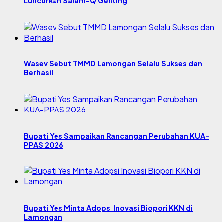
Luncurkan Salam-Q Genting
Wasev Sebut TMMD Lamongan Selalu Sukses dan
Berhasil
Bupati Yes Sampaikan Rancangan Perubahan KUA-
PPAS 2026
Bupati Yes Minta Adopsi Inovasi Biopori KKN di
Lamongan