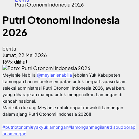
Putri Otonomi Indonesia 2026
Putri Otonomi Indonesia
2026
berita
Jumat, 22 Mei 2026
169x dilihat
Meylanie Nabilla 
@meylanienabilla
 jebolan Yuk Kabupaten 
Lamongan hari ini berkesempatan untuk berpartisipasi dalam 
seleksi administrasi Putri Otonomi Indonesia 2026, awal baru 
yang diharapkan mampu untuk mengenalkan Lamongan di 
kancah nasional.
Mari kita dukung Meylanie untuk dapat mewakili Lamongan 
dalam ajang Putri Otonomi Indonesia 2026!!
#putriotonomi
#yakyuklamongan
#lamonganmegilan
#disbudporap
arlamongan