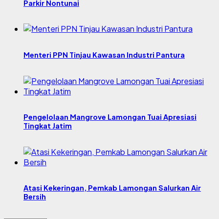
Parkir Nontunai
Menteri PPN Tinjau Kawasan Industri Pantura
Pengelolaan Mangrove Lamongan Tuai Apresiasi
Tingkat Jatim
Atasi Kekeringan, Pemkab Lamongan Salurkan Air
Bersih