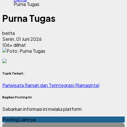
Purna Tugas
Purna Tugas
berita
Senin, 01 Juni 2026
106x dilihat
Topik Terkait:
Pariwisata Ramah dan Terintegrasi (Ramasinta)
Bagikan Posting Ini
Sebarkan informasi ini melalui platform:
Posting Lainnya