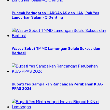
Puncak Peringatan HARGANAS dan HAN, Pak Yes
Luncurkan Salam-Q Genting
Wasev Sebut TMMD Lamongan Selalu Sukses dan
Berhasil
Bupati Yes Sampaikan Rancangan Perubahan KUA-
PPAS 2026