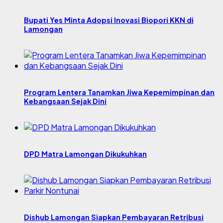
Bupati Yes Minta Adopsi Inovasi Biopori KKN di
Lamongan
Program Lentera Tanamkan Jiwa Kepemimpinan dan
Kebangsaan Sejak Dini
DPD Matra Lamongan Dikukuhkan
Dishub Lamongan Siapkan Pembayaran Retribusi