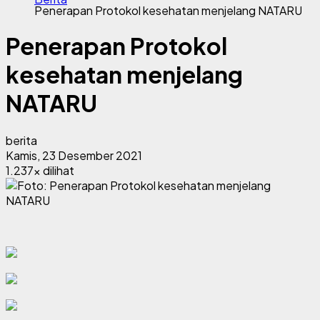
Penerapan Protokol kesehatan menjelang NATARU
Penerapan Protokol
kesehatan menjelang
NATARU
berita
Kamis, 23 Desember 2021
1.237x dilihat