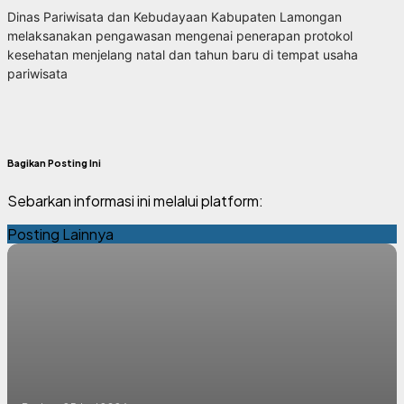
Dinas Pariwisata dan Kebudayaan Kabupaten Lamongan
melaksanakan pengawasan mengenai penerapan protokol
kesehatan menjelang natal dan tahun baru di tempat usaha
pariwisata
Bagikan Posting Ini
Sebarkan informasi ini melalui platform:
Posting Lainnya