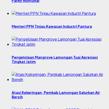
Parkir Nontunai
Menteri PPN Tinjau Kawasan Industri Pantura
Pengelolaan Mangrove Lamongan Tuai Apresiasi
Tingkat Jatim
Atasi Kekeringan, Pemkab Lamongan Salurkan Air
Bersih