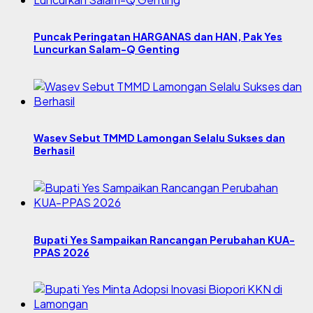
Puncak Peringatan HARGANAS dan HAN, Pak Yes
Luncurkan Salam-Q Genting
Wasev Sebut TMMD Lamongan Selalu Sukses dan
Berhasil
Bupati Yes Sampaikan Rancangan Perubahan KUA-
PPAS 2026