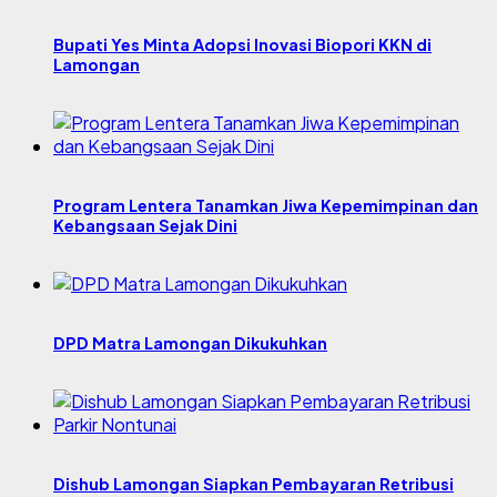
Bupati Yes Minta Adopsi Inovasi Biopori KKN di
Lamongan
Program Lentera Tanamkan Jiwa Kepemimpinan dan
Kebangsaan Sejak Dini
DPD Matra Lamongan Dikukuhkan
Dishub Lamongan Siapkan Pembayaran Retribusi