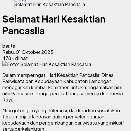
Selamat Hari Kesaktian Pancasila
Selamat Hari Kesaktian
Pancasila
berita
Rabu, 01 Oktober 2025
478x dilihat
Dalam memperingati Hari Kesaktian Pancasila, Dinas
Pariwisata dan Kebudayaan Kabupaten Lamongan
menegaskan kembali komitmen untuk mengamalkan nilai-
nilai Pancasila sebagai perekat bangsa menuju Indonesia
Raya.
Nilai gotong-royong, toleransi, dan keadilan sosial akan
terus menjadi landasan dalam penyelenggaraan
kebudayaan dan pengembangan pariwisata yang inklusif
serta berkelanjutan.