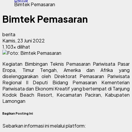
Bimtek Pemasaran
Bimtek Pemasaran
berita
Kamis, 23 Juni 2022
1.103x dilihat
Kegiatan Bimbingan Teknis Pemasaran Pariwisata Pasar
Eropa, Timur Tengah, Amerika dan Afrika yang
diselenggarakan oleh Direktorat Pemasaran Pariwisata
Regional II Deputi Bidang Pemasaran Kementerian
Pariwisata dan Ekonomi Kreatif yang bertempat di Tanjung
Kodok Beach Resort, Kecamatan Paciran, Kabupaten
Lamongan
Bagikan Posting Ini
Sebarkan informasi ini melalui platform: