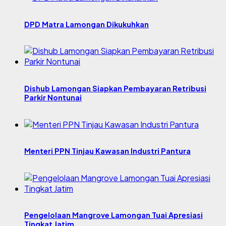
DPD Matra Lamongan Dikukuhkan
Dishub Lamongan Siapkan Pembayaran Retribusi
Parkir Nontunai
Menteri PPN Tinjau Kawasan Industri Pantura
Pengelolaan Mangrove Lamongan Tuai Apresiasi
Tingkat Jatim