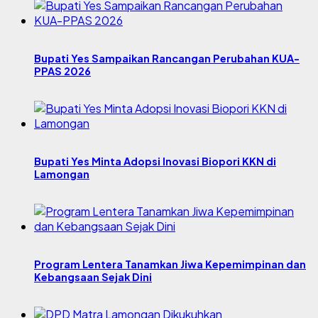
Bupati Yes Sampaikan Rancangan Perubahan KUA-
PPAS 2026
Bupati Yes Minta Adopsi Inovasi Biopori KKN di
Lamongan
Program Lentera Tanamkan Jiwa Kepemimpinan dan
Kebangsaan Sejak Dini