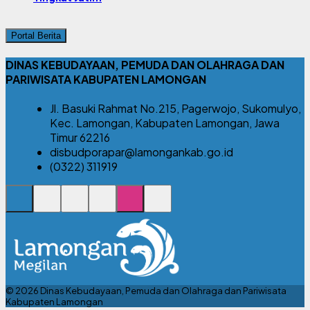
Portal Berita
DINAS KEBUDAYAAN, PEMUDA DAN OLAHRAGA DAN
PARIWISATA KABUPATEN LAMONGAN
Jl. Basuki Rahmat No.215, Pagerwojo, Sukomulyo,
Kec. Lamongan, Kabupaten Lamongan, Jawa
Timur 62216
disbudporapar@lamongankab.go.id
(0322) 311919
© 2026 Dinas Kebudayaan, Pemuda dan Olahraga dan Pariwisata
Kabupaten Lamongan