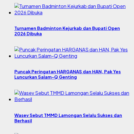
Turnamen Badminton Kejurkab dan Bupati Open
2026 Dibuka
Puncak Peringatan HARGANAS dan HAN, Pak Yes
Luncurkan Salam-Q Genting
Wasev Sebut TMMD Lamongan Selalu Sukses dan
Berhasil