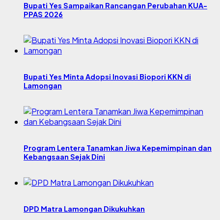
Bupati Yes Sampaikan Rancangan Perubahan KUA-
PPAS 2026
Bupati Yes Minta Adopsi Inovasi Biopori KKN di
Lamongan
Program Lentera Tanamkan Jiwa Kepemimpinan dan
Kebangsaan Sejak Dini
DPD Matra Lamongan Dikukuhkan