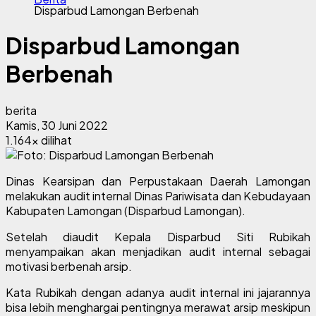
Disparbud Lamongan Berbenah
Disparbud Lamongan
Berbenah
berita
Kamis, 30 Juni 2022
1.164x dilihat
Dinas Kearsipan dan Perpustakaan Daerah Lamongan
melakukan audit internal Dinas Pariwisata dan Kebudayaan
Kabupaten Lamongan (Disparbud Lamongan).
Setelah diaudit Kepala Disparbud Siti Rubikah
menyampaikan akan menjadikan audit internal sebagai
motivasi berbenah arsip.
Kata Rubikah dengan adanya audit internal ini jajarannya
bisa lebih menghargai pentingnya merawat arsip meskipun