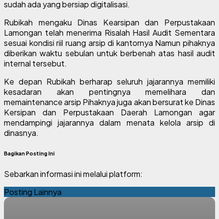
sudah ada yang bersiap digitalisasi.
Rubikah mengaku Dinas Kearsipan dan Perpustakaan
Lamongan telah menerima Risalah Hasil Audit Sementara
sesuai kondisi riil ruang arsip di kantornya Namun pihaknya
diberikan waktu sebulan untuk berbenah atas hasil audit
internal tersebut.
Ke depan Rubikah berharap seluruh jajarannya memiliki
kesadaran akan pentingnya memelihara dan
memaintenance arsip Pihaknya juga akan bersurat ke Dinas
Kersipan dan Perpustakaan Daerah Lamongan agar
mendampingi jajarannya dalam menata kelola arsip di
dinasnya.
Bagikan Posting Ini
Sebarkan informasi ini melalui platform:
Posting Lainnya