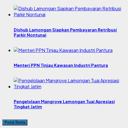
Dishub Lamongan Siapkan Pembayaran Retribusi
Parkir Nontunai
Menteri PPN Tinjau Kawasan Industri Pantura
Pengelolaan Mangrove Lamongan Tuai Apresiasi
Tingkat Jatim
Portal Berita