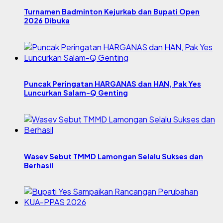
Turnamen Badminton Kejurkab dan Bupati Open
2026 Dibuka
Puncak Peringatan HARGANAS dan HAN, Pak Yes
Luncurkan Salam-Q Genting
Wasev Sebut TMMD Lamongan Selalu Sukses dan
Berhasil