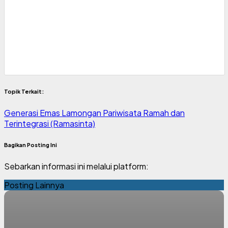
Topik Terkait:
Generasi Emas Lamongan
Pariwisata Ramah dan
Terintegrasi (Ramasinta)
Bagikan Posting Ini
Sebarkan informasi ini melalui platform:
Posting Lainnya