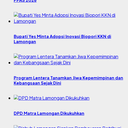
Bupati Yes Minta Adopsi Inovasi Biopori KKN di
Lamongan
Program Lentera Tanamkan Jiwa Kepemimpinan dan
Kebangsaan Sejak Dini
DPD Matra Lamongan Dikukuhkan