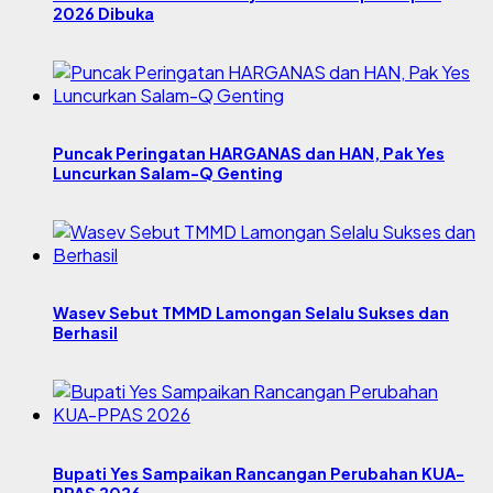
2026 Dibuka
Puncak Peringatan HARGANAS dan HAN, Pak Yes
Luncurkan Salam-Q Genting
Wasev Sebut TMMD Lamongan Selalu Sukses dan
Berhasil
Bupati Yes Sampaikan Rancangan Perubahan KUA-
PPAS 2026