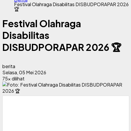
Festival Olahraga Disabilitas DISBUDPORAPAR 2026
🏆
Festival Olahraga
Disabilitas
DISBUDPORAPAR 2026 🏆
berita
Selasa, 05 Mei 2026
75x dilihat