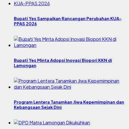
Bupati Yes Sampaikan Rancangan Perubahan KUA-
PPAS 2026
Bupati Yes Minta Adopsi Inovasi Biopori KKN di
Lamongan
Program Lentera Tanamkan Jiwa Kepemimpinan dan
Kebangsaan Sejak Dini