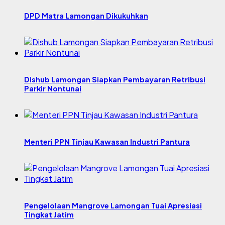
DPD Matra Lamongan Dikukuhkan
Dishub Lamongan Siapkan Pembayaran Retribusi
Parkir Nontunai
Menteri PPN Tinjau Kawasan Industri Pantura
Pengelolaan Mangrove Lamongan Tuai Apresiasi
Tingkat Jatim