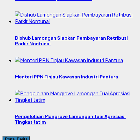
Dishub Lamongan Siapkan Pembayaran Retribusi
Parkir Nontunai
Menteri PPN Tinjau Kawasan Industri Pantura
Pengelolaan Mangrove Lamongan Tuai Apresiasi
Tingkat Jatim
Portal Berita