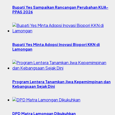
Bupati Yes Sampaikan Rancangan Perubahan KUA-
PPAS 2026
Bupati Yes Minta Adopsi Inovasi Biopori KKN di
Lamongan
Program Lentera Tanamkan Jiwa Kepemimpinan dan
Kebangsaan Sejak Dini
DPD Matra Lamongan Dikukuhkan