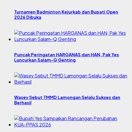
Turnamen Badminton Kejurkab dan Bupati Open
2026 Dibuka
Puncak Peringatan HARGANAS dan HAN, Pak Yes
Luncurkan Salam-Q Genting
Wasev Sebut TMMD Lamongan Selalu Sukses dan
Berhasil