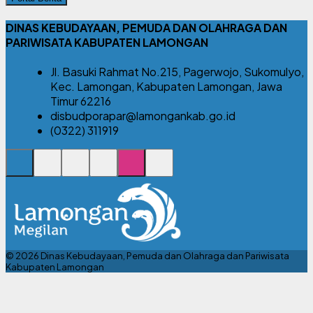
DINAS KEBUDAYAAN, PEMUDA DAN OLAHRAGA DAN
PARIWISATA KABUPATEN LAMONGAN
Jl. Basuki Rahmat No.215, Pagerwojo, Sukomulyo,
Kec. Lamongan, Kabupaten Lamongan, Jawa
Timur 62216
disbudporapar@lamongankab.go.id
(0322) 311919
© 2026 Dinas Kebudayaan, Pemuda dan Olahraga dan Pariwisata
Kabupaten Lamongan