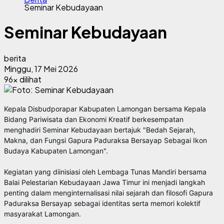
Seminar Kebudayaan
Seminar Kebudayaan
berita
Minggu, 17 Mei 2026
96x dilihat
Kepala Disbudporapar Kabupaten Lamongan bersama Kepala 
Bidang Pariwisata dan Ekonomi Kreatif berkesempatan 
menghadiri Seminar Kebudayaan bertajuk "Bedah Sejarah, 
Makna, dan Fungsi Gapura Paduraksa Bersayap Sebagai Ikon 
Budaya Kabupaten Lamongan".
Kegiatan yang diinisiasi oleh Lembaga Tunas Mandiri bersama 
Balai Pelestarian Kebudayaan Jawa Timur ini menjadi langkah 
penting dalam menginternalisasi nilai sejarah dan filosofi Gapura 
Paduraksa Bersayap sebagai identitas serta memori kolektif 
masyarakat Lamongan.