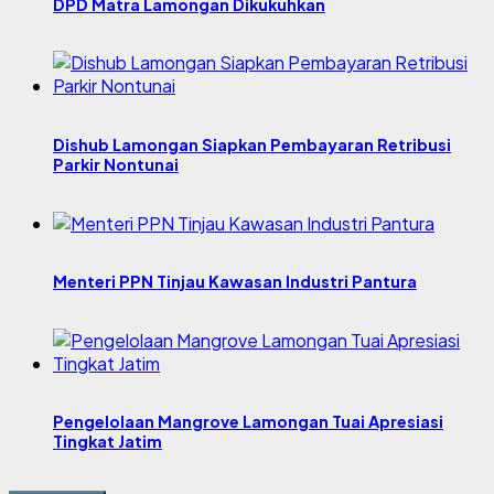
DPD Matra Lamongan Dikukuhkan
Dishub Lamongan Siapkan Pembayaran Retribusi
Parkir Nontunai
Menteri PPN Tinjau Kawasan Industri Pantura
Pengelolaan Mangrove Lamongan Tuai Apresiasi
Tingkat Jatim