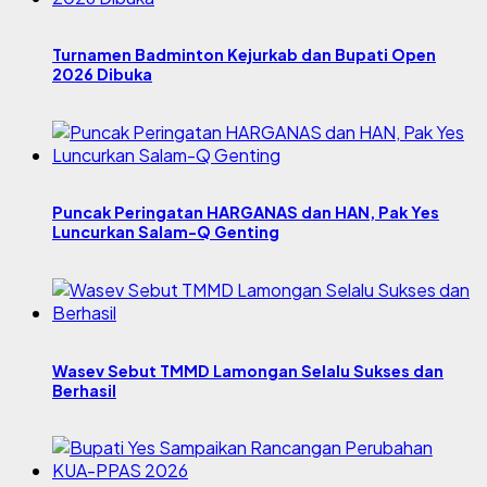
Turnamen Badminton Kejurkab dan Bupati Open
2026 Dibuka
Puncak Peringatan HARGANAS dan HAN, Pak Yes
Luncurkan Salam-Q Genting
Wasev Sebut TMMD Lamongan Selalu Sukses dan
Berhasil