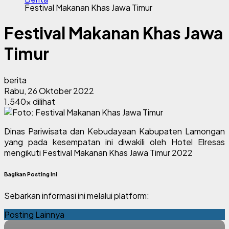
Festival Makanan Khas Jawa Timur
Festival Makanan Khas Jawa
Timur
berita
Rabu, 26 Oktober 2022
1.540x dilihat
Dinas Pariwisata dan Kebudayaan Kabupaten Lamongan
yang pada kesempatan ini diwakili oleh Hotel Elresas
mengikuti Festival Makanan Khas Jawa Timur 2022
Bagikan Posting Ini
Sebarkan informasi ini melalui platform:
Posting Lainnya