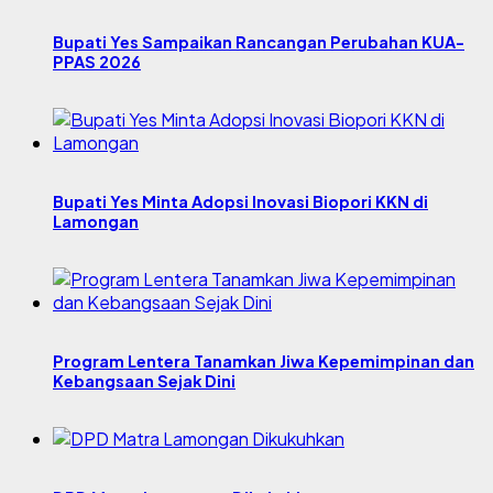
Bupati Yes Sampaikan Rancangan Perubahan KUA-
PPAS 2026
Bupati Yes Minta Adopsi Inovasi Biopori KKN di
Lamongan
Program Lentera Tanamkan Jiwa Kepemimpinan dan
Kebangsaan Sejak Dini